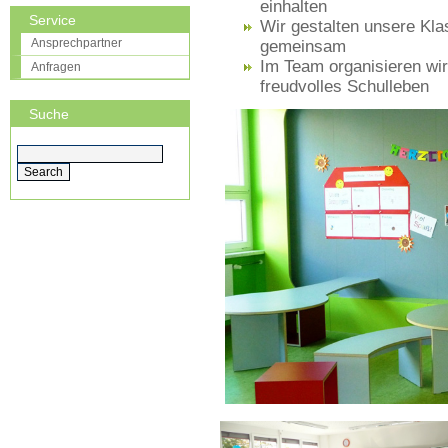
einhalten
Service
Wir gestalten unsere Kl
Ansprechpartner
gemeinsam
Im Team organisieren wir
Anfragen
freudvolles Schulleben
Suche