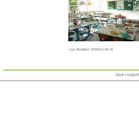
Last Modified
:
19/06/13 09:16
Stadt Lengenf