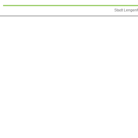
Stadt Lengenf